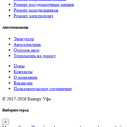
Ремонт посудомоечных машин
Ремонт холодильников
Ремонт электроплит
Автотехпомощь
Эвакуатор
Автоэлектрик
Отогрев авто
Техпомощь на дороге
Цены
Контакты
О компании
Вакансии
Пользовательское соглашение
© 2017-2026 Emergy Уфа
Выберите город
×