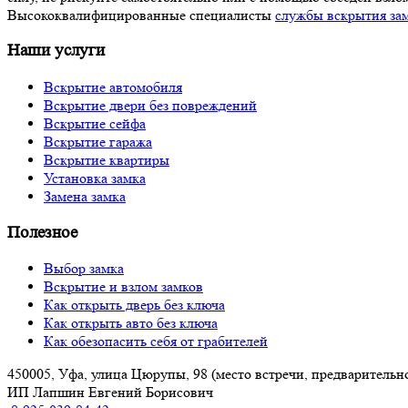
Высококвалифицированные специалисты
службы вскрытия за
Наши услуги
Вскрытие автомобиля
Вскрытие двери без повреждений
Вскрытие сейфа
Вскрытие гаража
Вскрытие квартиры
Установка замка
Замена замка
Полезное
Выбор замка
Вскрытие и взлом замков
Как открыть дверь без ключа
Как открыть авто без ключа
Как обезопасить себя от грабителей
450005, Уфа, улица Цюрупы, 98 (место встречи, предваритель
ИП Лапшин Евгений Борисович