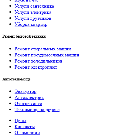
Услуги cантехника
Услуги электрика
Услуги грузчиков
Уборка квартир
Ремонт бытовой техники
Ремонт стиральных машин
Ремонт посудомоечных машин
Ремонт холодильников
Ремонт электроплит
Автотехпомощь
Эвакуатор
Автоэлектрик
Отогрев авто
Техпомощь на дороге
Цены
Контакты
О компании