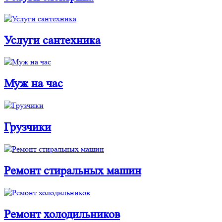
Услуги cантехника
Муж на час
Грузчики
Ремонт стиральных машин
Ремонт холодильников