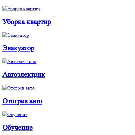
Уборка квартир
Эвакуатор
Автоэлектрик
Отогрев авто
Обучение