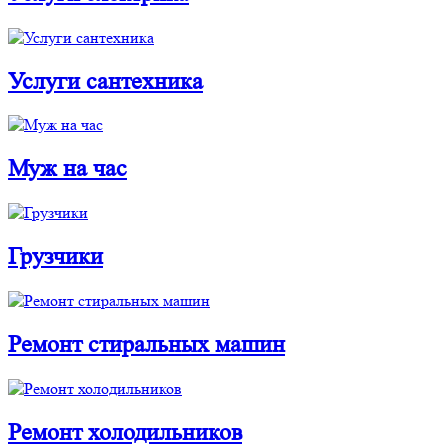
Услуги cантехника
Муж на час
Грузчики
Ремонт стиральных машин
Ремонт холодильников