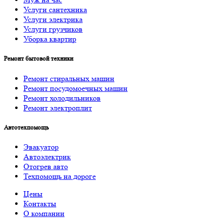
Услуги cантехника
Услуги электрика
Услуги грузчиков
Уборка квартир
Ремонт бытовой техники
Ремонт стиральных машин
Ремонт посудомоечных машин
Ремонт холодильников
Ремонт электроплит
Автотехпомощь
Эвакуатор
Автоэлектрик
Отогрев авто
Техпомощь на дороге
Цены
Контакты
О компании