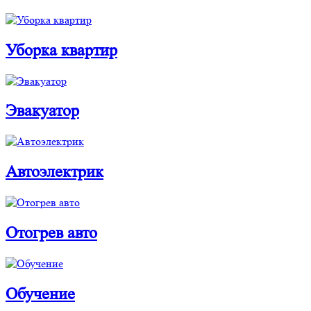
Уборка квартир
Эвакуатор
Автоэлектрик
Отогрев авто
Обучение